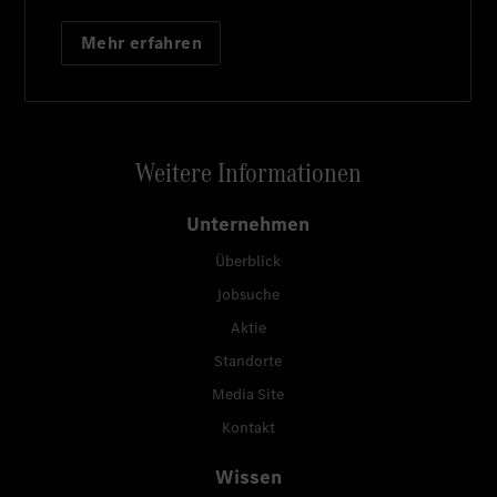
Mehr erfahren
Weitere Informationen
Unternehmen
Überblick
Jobsuche
Aktie
Standorte
Media Site
Kontakt
Wissen