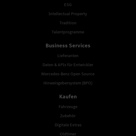
ESG
Intellectual Property
Tradition
Talentprogramme
Business Services
Lieferanten
Daten & APIs für Entwickler
Mercedes-Benz Open Source
Hinweisgebersystem (BPO)
Kaufen
Fahrzeuge
Zubehör
Digitale Extras
Oldtimer