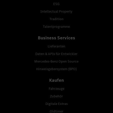
ESG
Intellectual Property
Tradition
Talentprogramme
Business Services
Lieferanten
Daten & APIs für Entwickler
Mercedes-Benz Open Source
Hinweisgebersystem (BPO)
Kaufen
Fahrzeuge
Zubehör
Digitale Extras
Oldtimer