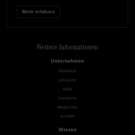
Mehr erfahren
Weitere Informationen
Unternehmen
Überblick
Jobsuche
Aktie
Standorte
Media Site
Kontakt
Wissen