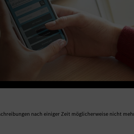
sschreibungen nach einiger Zeit möglicherweise nicht meh