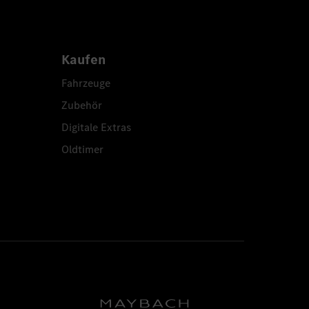
Kaufen
Fahrzeuge
Zubehör
Digitale Extras
Oldtimer