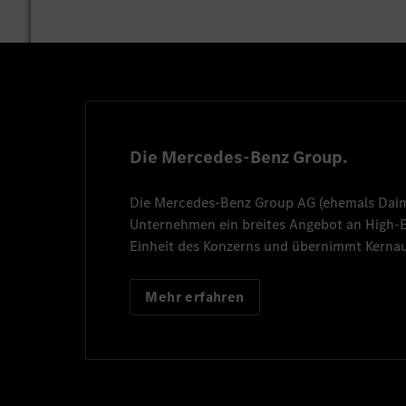
Die Mercedes-Benz Group.
Die
Mercedes-Benz Group AG
(ehemals
Dai
Unternehmen ein breites Angebot an High
Einheit des Konzerns und übernimmt Kernau
Mehr erfahren