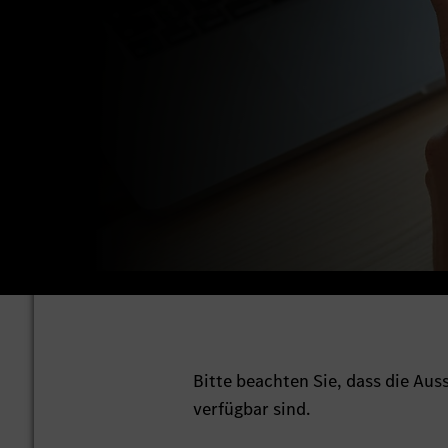
Bitte beachten Sie, dass die Au
verfügbar sind.