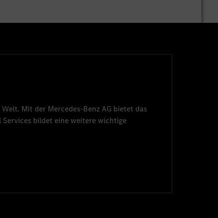
 Welt. Mit der
Mercedes-Benz AG
bietet das
 Services
bildet eine weitere wichtige