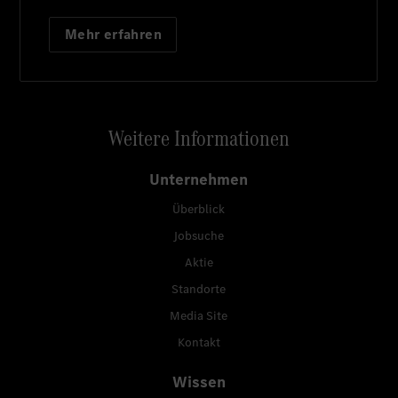
Mehr erfahren
Weitere Informationen
Unternehmen
Überblick
Jobsuche
Aktie
Standorte
Media Site
Kontakt
Wissen