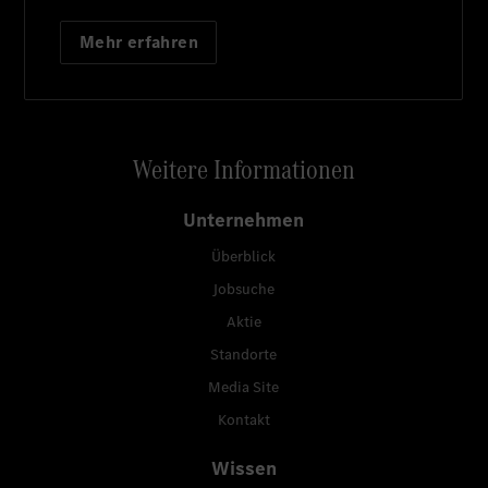
Mehr erfahren
Weitere Informationen
Unternehmen
Überblick
Jobsuche
Aktie
Standorte
Media Site
Kontakt
Wissen