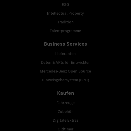
ESG
Intellectual Property
Tradition
Talentprogramme
Business Services
Lieferanten
Daten & APIs für Entwickler
Mercedes-Benz Open Source
Hinweisgebersystem (BPO)
Kaufen
Fahrzeuge
Zubehör
Digitale Extras
Oldtimer