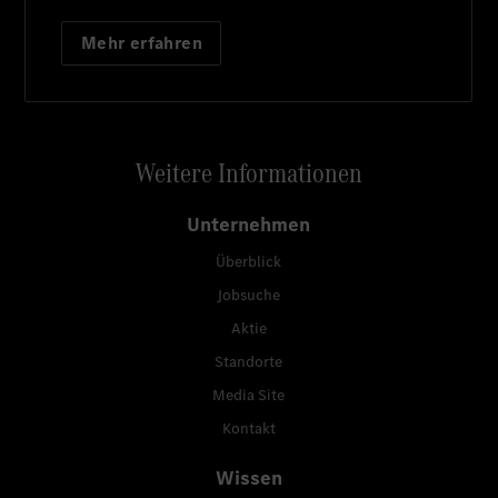
Mehr erfahren
Weitere Informationen
Unternehmen
Überblick
Jobsuche
Aktie
Standorte
Media Site
Kontakt
Wissen