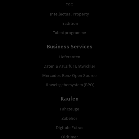
ESG
Intellectual Property
Tradition
Talentprogramme
Business Services
Lieferanten
Daten & APIs für Entwickler
Mercedes-Benz Open Source
Hinweisgebersystem (BPO)
Kaufen
Fahrzeuge
Zubehör
Digitale Extras
Oldtimer