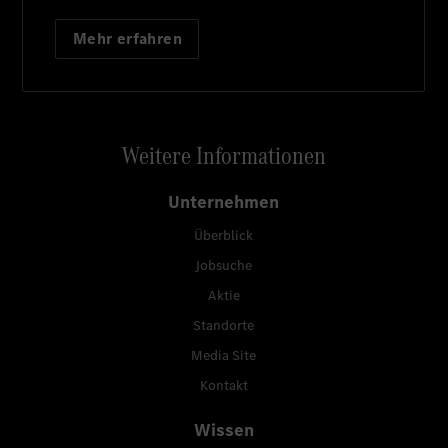
Mehr erfahren
Weitere Informationen
Unternehmen
Überblick
Jobsuche
Aktie
Standorte
Media Site
Kontakt
Wissen