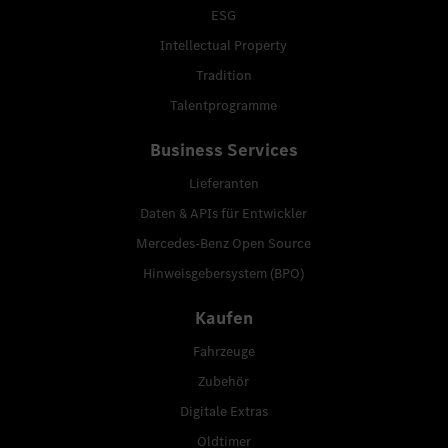
ESG
Intellectual Property
Tradition
Talentprogramme
Business Services
Lieferanten
Daten & APIs für Entwickler
Mercedes-Benz Open Source
Hinweisgebersystem (BPO)
Kaufen
Fahrzeuge
Zubehör
Digitale Extras
Oldtimer