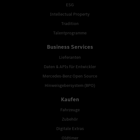
ESG
Intellectual Property
Tradition
Talentprogramme
Business Services
Lieferanten
Daten & APIs für Entwickler
Mercedes-Benz Open Source
Hinweisgebersystem (BPO)
Kaufen
Fahrzeuge
Zubehör
Digitale Extras
Oldtimer