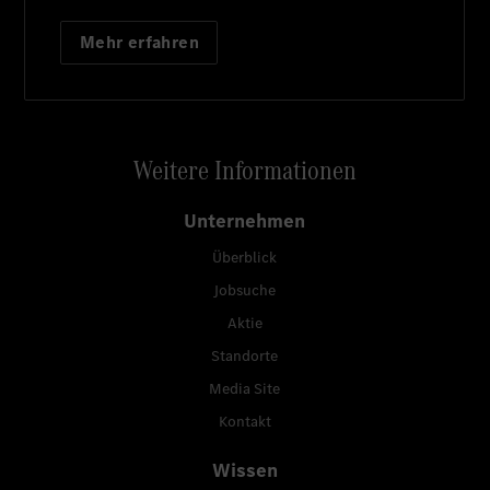
Mehr erfahren
Weitere Informationen
Unternehmen
Überblick
Jobsuche
Aktie
Standorte
Media Site
Kontakt
Wissen