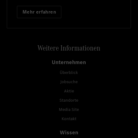
Mehr erfahren
Weitere Informationen
Unternehmen
Überblick
Jobsuche
Aktie
Standorte
Media Site
Kontakt
Wissen