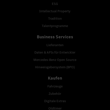
ESG
Intellectual Property
Tradition
Talentprogramme
Business Services
Lieferanten
Daten & APIs für Entwickler
Mercedes-Benz Open Source
Hinweisgebersystem (BPO)
Kaufen
Fahrzeuge
Zubehör
Digitale Extras
Oldtimer