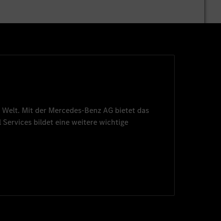
 Welt. Mit der
Mercedes-Benz AG
bietet das
 Services
bildet eine weitere wichtige