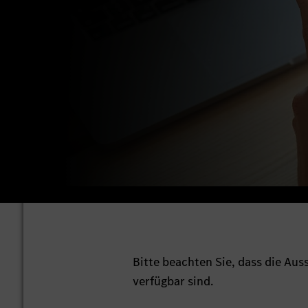
Bitte beachten Sie, dass die Au
verfügbar sind.