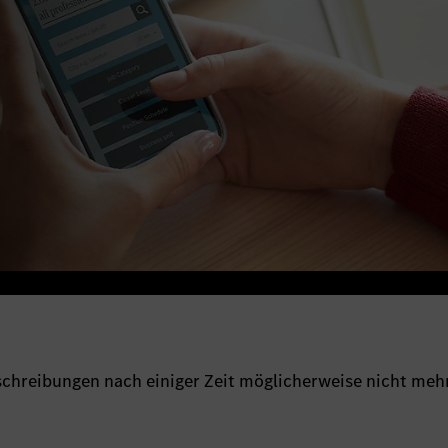
sschreibungen nach einiger Zeit möglicherweise nicht meh