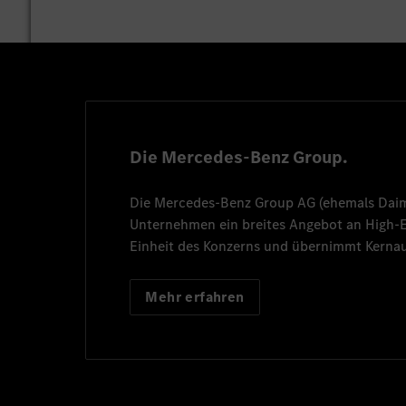
Die Mercedes-Benz Group.
Die
Mercedes-Benz Group AG
(ehemals
Dai
Unternehmen ein breites Angebot an High
Einheit des Konzerns und übernimmt Kernau
Mehr erfahren