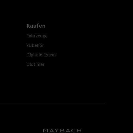
Kaufen
Fahrzeuge
Zubehör
Digitale Extras
Oldtimer