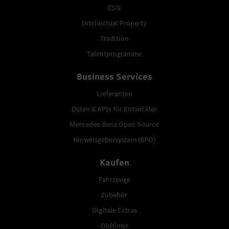
ESG
Intellectual Property
Tradition
Talentprogramme
Business Services
Lieferanten
Daten & APIs für Entwickler
Mercedes-Benz Open Source
Hinweisgebersystem (BPO)
Kaufen
Fahrzeuge
Zubehör
Digitale Extras
Oldtimer