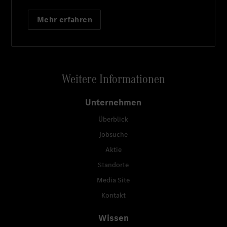
Mehr erfahren
Weitere Informationen
Unternehmen
Überblick
Jobsuche
Aktie
Standorte
Media Site
Kontakt
Wissen