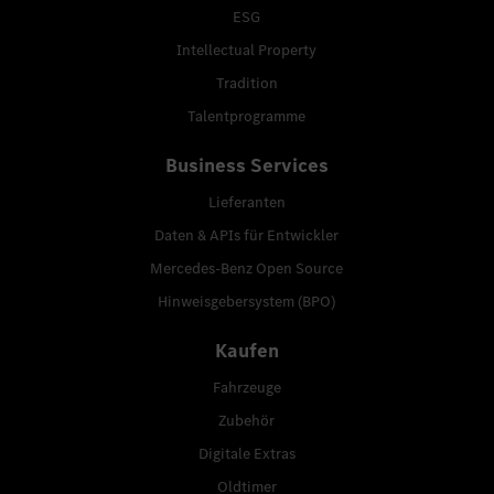
ESG
Intellectual Property
Tradition
Talentprogramme
Business Services
Lieferanten
Daten & APIs für Entwickler
Mercedes-Benz Open Source
Hinweisgebersystem (BPO)
Kaufen
Fahrzeuge
Zubehör
Digitale Extras
Oldtimer