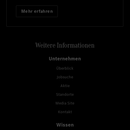
Mehr erfahren
Weitere Informationen
Unternehmen
Überblick
Jobsuche
Aktie
Standorte
Media Site
Kontakt
Wissen