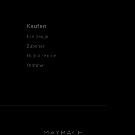
Kaufen
Fahrzeuge
Zubehör
Digitale Extras
Oldtimer