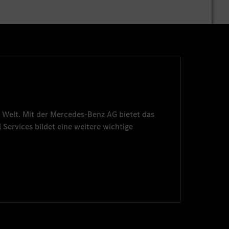
 Welt. Mit der
Mercedes-Benz AG
bietet das
 Services
bildet eine weitere wichtige