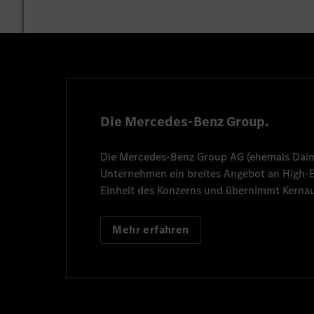
Die Mercedes-Benz Group.
Die
Mercedes-Benz Group AG
(ehemals
Dai
Unternehmen ein breites Angebot an High
Einheit des Konzerns und übernimmt Kernau
Mehr erfahren