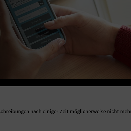
sschreibungen nach einiger Zeit möglicherweise nicht meh