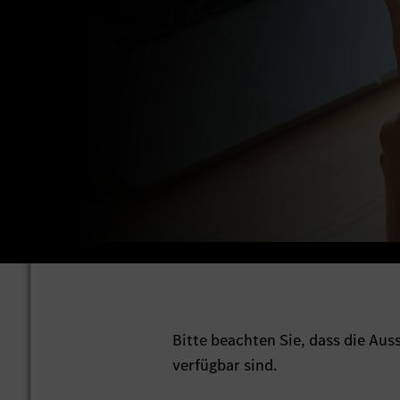
Bitte beachten Sie, dass die Au
verfügbar sind.