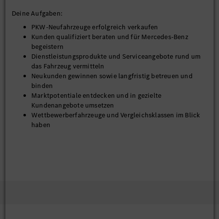
Deine Aufgaben:
PKW-Neufahrzeuge erfolgreich verkaufen
Kunden qualifiziert beraten und für Mercedes-Benz
begeistern
Dienstleistungsprodukte und Serviceangebote rund um
das Fahrzeug vermitteln
Neukunden gewinnen sowie langfristig betreuen und
binden
Marktpotentiale entdecken und in gezielte
Kundenangebote umsetzen
Wettbewerberfahrzeuge und Vergleichsklassen im Blick
haben