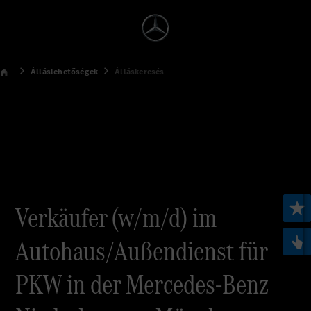
Álláslehetőségek
Álláskeresés
Verkäufer (w/m/d) im
Autohaus/Außendienst für
PKW in der Mercedes-Benz