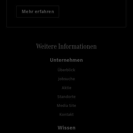
Mehr erfahren
Weitere Informationen
Unternehmen
Überblick
Jobsuche
Aktie
Standorte
Media Site
Kontakt
Wissen