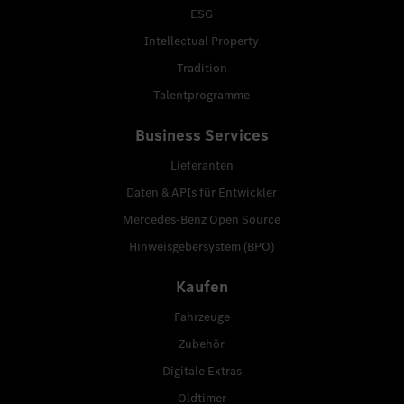
ESG
Intellectual Property
Tradition
Talentprogramme
Business Services
Lieferanten
Daten & APIs für Entwickler
Mercedes-Benz Open Source
Hinweisgebersystem (BPO)
Kaufen
Fahrzeuge
Zubehör
Digitale Extras
Oldtimer