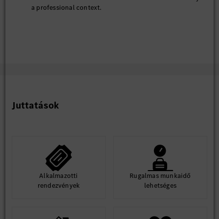
a professional context.
Juttatások
Alkalmazotti
Rugalmas munkaidő
rendezvények
lehetséges