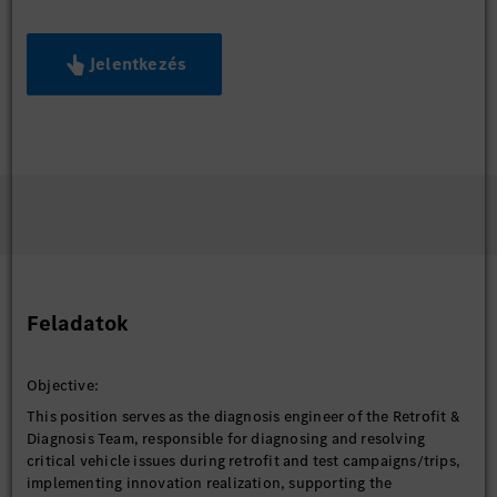
Jelentkezés
Feladatok
Objective:
This position serves as the diagnosis engineer of the Retrofit &
Diagnosis Team, responsible for diagnosing and resolving
critical vehicle issues during retrofit and test campaigns/trips,
implementing innovation realization, supporting the