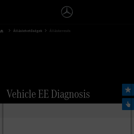
Álláslehetőségek
Álláskeresés
Vehicle EE Diagnosis