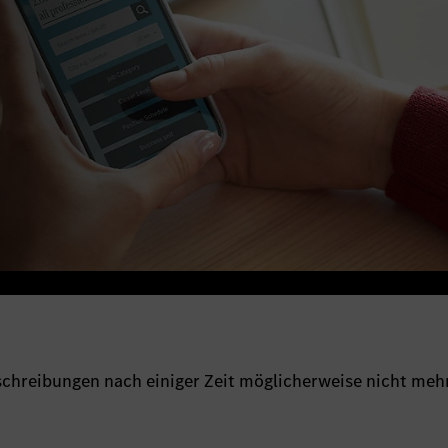
sschreibungen nach einiger Zeit möglicherweise nicht meh