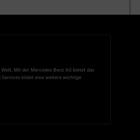
 Welt. Mit der
Mercedes-Benz AG
bietet das
 Services
bildet eine weitere wichtige