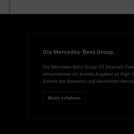
Die Mercedes-Benz Group.
Die
Mercedes-Benz Group AG
(ehemals
Dai
Unternehmen ein breites Angebot an High
Einheit des Konzerns und übernimmt Kernau
Mehr erfahren