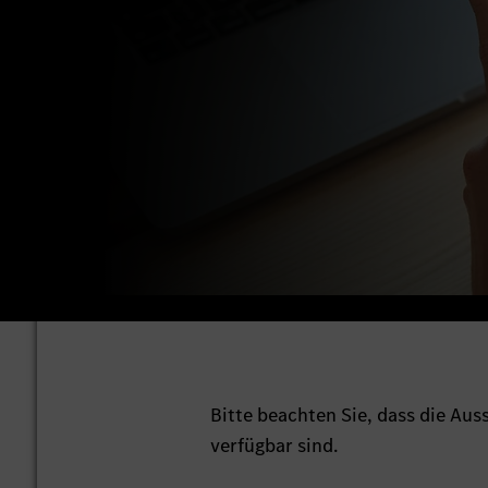
Bitte beachten Sie, dass die Au
verfügbar sind.