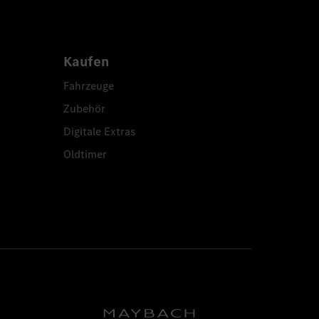
Kaufen
Fahrzeuge
Zubehör
Digitale Extras
Oldtimer