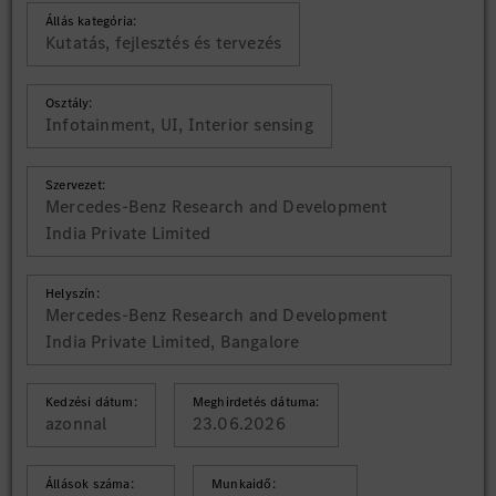
Állás kategória:
Kutatás, fejlesztés és tervezés
Osztály:
Infotainment, UI, Interior sensing
Szervezet:
Mercedes-Benz Research and Development
India Private Limited
Helyszín:
Mercedes-Benz Research and Development
India Private Limited, Bangalore
Kedzési dátum:
Meghirdetés dátuma:
azonnal
23.06.2026
Állások száma:
Munkaidő: