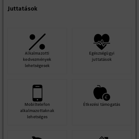
Juttatások
Alkalmazotti
Egészségügyi
kedvezmények
juttatások
lehetségesek
Mobiltelefon
Étkezési támogatás
alkalmazottaknak
lehetséges