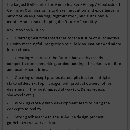
the largest R&D center for Mercedes-Benz Group AG outside of
Germany. Our mission is to drive innovation and excellence in
automotive engineering, digitalization, and sustainable
mobility solutions, shaping the future of mobility.
Key Responsibilities:
· Crafting beautiful interfaces for the future of Automotive
UX with meaningful integration of subtle animations and micro-
interactions.
· Creating visions for the future, backed by trends,
competitive benchmarking, understanding of market evolution
and user expectations.
· Creating concept proposals and pitches for multiple
stakeholders Ex. Top management, product owners, other
designers in the most impactful way (Ex. Demo videos,
showreels etc.)
· Working closely with development team to bring the
concepts to reality.
· Strong adherence to the in-house design process,
guidelines and work culture.