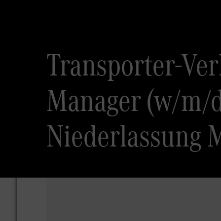
Transporter-Ver
Manager (w/m/d
Niederlassung 