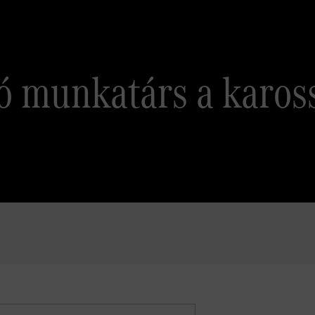
ó munkatárs a karos