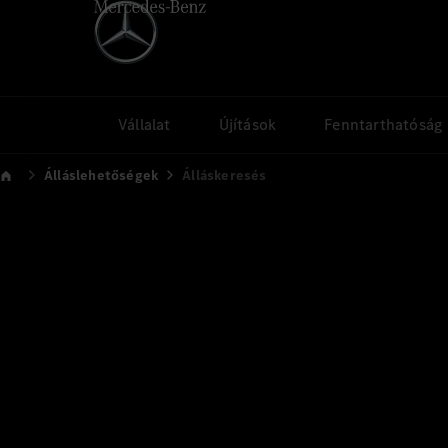
Vállalat
Újítások
Fenntarthatóság
Álláslehetőségek
Álláskeresés