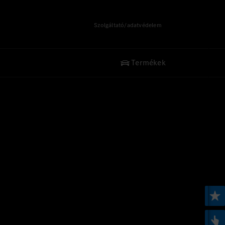
Szolgáltató/adatvédelem
Termékek