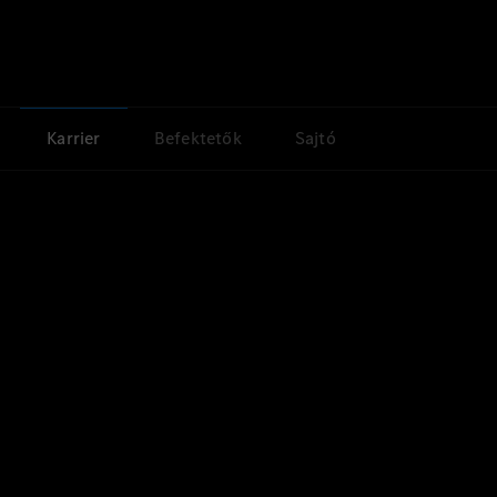
Karrier
Befektetők
Sajtó