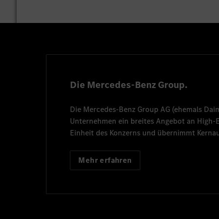
Die Mercedes-Benz Group.
Die
Mercedes-Benz Group AG
(ehemals
Dai
Unternehmen ein breites Angebot an High
Einheit des Konzerns und übernimmt Kernau
Mehr erfahren