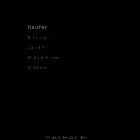
Kaufen
Fahrzeuge
Zubehör
Digitale Extras
Oldtimer