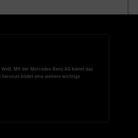
 Welt. Mit der
Mercedes-Benz AG
bietet das
 Services
bildet eine weitere wichtige