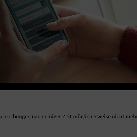
sschreibungen nach einiger Zeit möglicherweise nicht meh