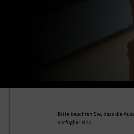
Bitte beachten Sie, dass die Au
verfügbar sind.