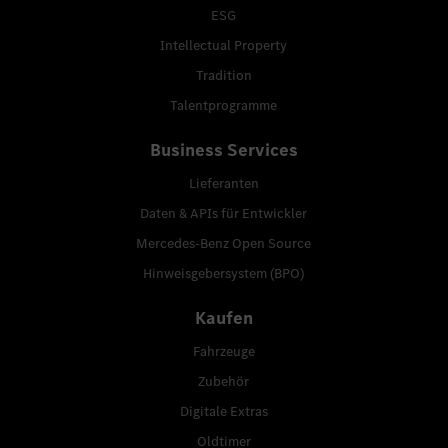
ESG
Intellectual Property
Tradition
Talentprogramme
Business Services
Lieferanten
Daten & APIs für Entwickler
Mercedes-Benz Open Source
Hinweisgebersystem (BPO)
Kaufen
Fahrzeuge
Zubehör
Digitale Extras
Oldtimer