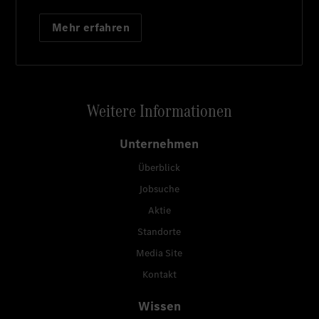
Mehr erfahren
Weitere Informationen
Unternehmen
Überblick
Jobsuche
Aktie
Standorte
Media Site
Kontakt
Wissen