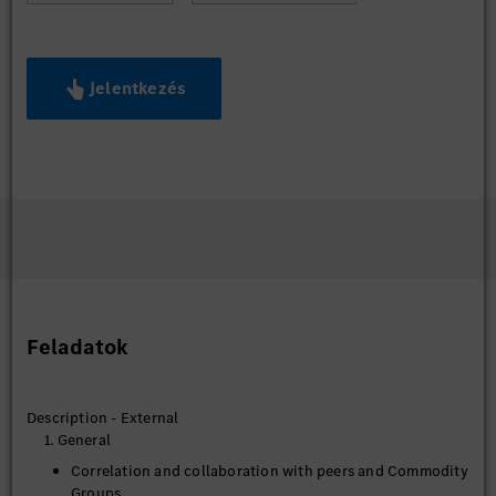
Jelentkezés
Feladatok
Description - External
1. General
Correlation and collaboration with peers and Commodity
Groups.