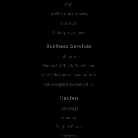
ESG
Intellectual Property
Tradition
Talentprogramme
Business Services
Lieferanten
Daten & APIs für Entwickler
Mercedes-Benz Open Source
Hinweisgebersystem (BPO)
Kaufen
Fahrzeuge
Zubehör
Digitale Extras
Oldtimer