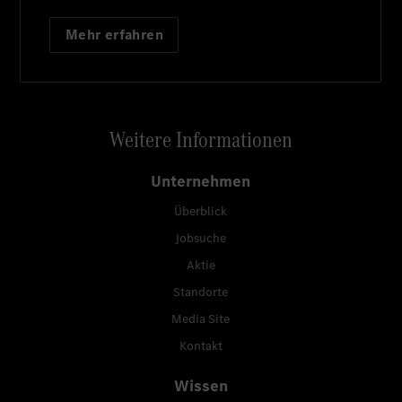
Mehr erfahren
Weitere Informationen
Unternehmen
Überblick
Jobsuche
Aktie
Standorte
Media Site
Kontakt
Wissen