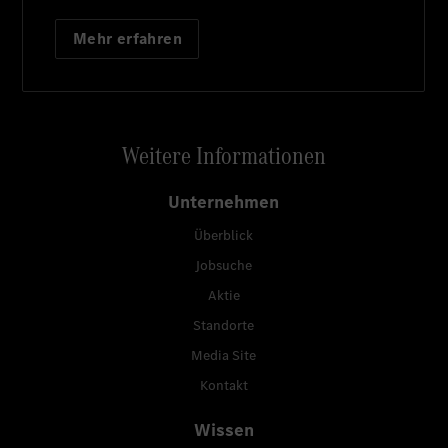
Mehr erfahren
Weitere Informationen
Unternehmen
Überblick
Jobsuche
Aktie
Standorte
Media Site
Kontakt
Wissen