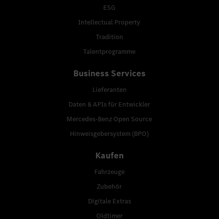
ESG
Intellectual Property
Tradition
Talentprogramme
Business Services
Lieferanten
Daten & APIs für Entwickler
Mercedes-Benz Open Source
Hinweisgebersystem (BPO)
Kaufen
Fahrzeuge
Zubehör
Digitale Extras
Oldtimer