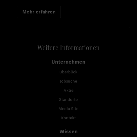
Mehr erfahren
Weitere Informationen
Unternehmen
Überblick
Jobsuche
Aktie
Standorte
Media Site
Kontakt
Wissen