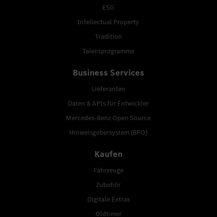
ESG
Intellectual Property
Tradition
Talentprogramme
Business Services
Lieferanten
Daten & APIs für Entwickler
Mercedes-Benz Open Source
Hinweisgebersystem (BPO)
Kaufen
Fahrzeuge
Zubehör
Digitale Extras
Oldtimer