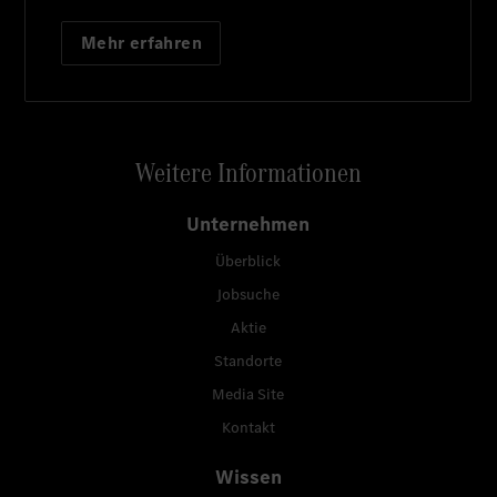
Mehr erfahren
Weitere Informationen
Unternehmen
Überblick
Jobsuche
Aktie
Standorte
Media Site
Kontakt
Wissen