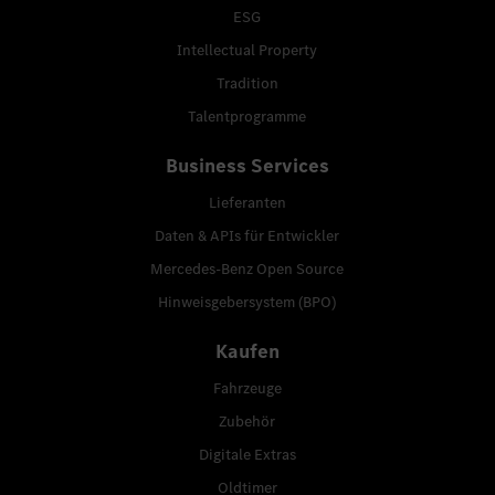
ESG
Intellectual Property
Tradition
Talentprogramme
Business Services
Lieferanten
Daten & APIs für Entwickler
Mercedes-Benz Open Source
Hinweisgebersystem (BPO)
Kaufen
Fahrzeuge
Zubehör
Digitale Extras
Oldtimer