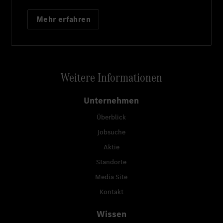
Mehr erfahren
Weitere Informationen
Unternehmen
Überblick
Jobsuche
Aktie
Standorte
Media Site
Kontakt
Wissen