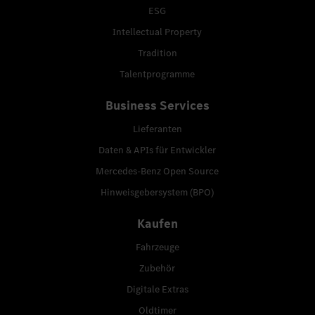
ESG
Intellectual Property
Tradition
Talentprogramme
Business Services
Lieferanten
Daten & APIs für Entwickler
Mercedes-Benz Open Source
Hinweisgebersystem (BPO)
Kaufen
Fahrzeuge
Zubehör
Digitale Extras
Oldtimer