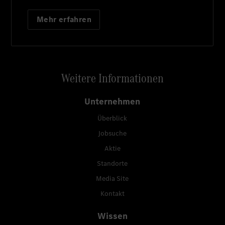
Mehr erfahren
Weitere Informationen
Unternehmen
Überblick
Jobsuche
Aktie
Standorte
Media Site
Kontakt
Wissen