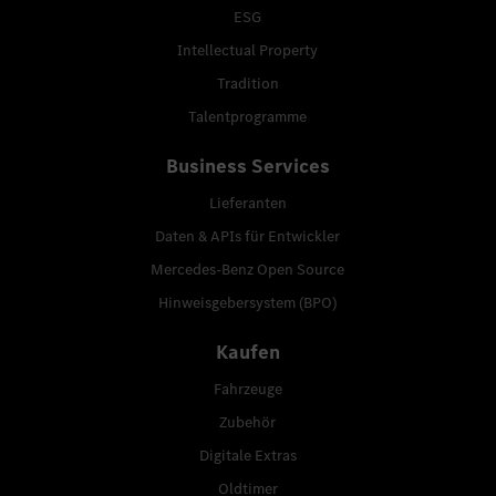
ESG
Intellectual Property
Tradition
Talentprogramme
Business Services
Lieferanten
Daten & APIs für Entwickler
Mercedes-Benz Open Source
Hinweisgebersystem (BPO)
Kaufen
Fahrzeuge
Zubehör
Digitale Extras
Oldtimer