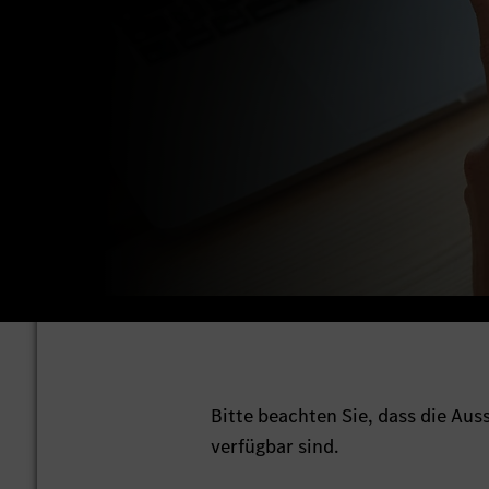
Bitte beachten Sie, dass die Au
verfügbar sind.