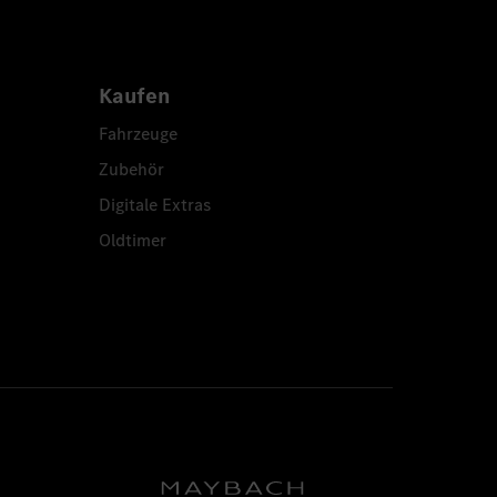
Kaufen
Fahrzeuge
Zubehör
Digitale Extras
Oldtimer