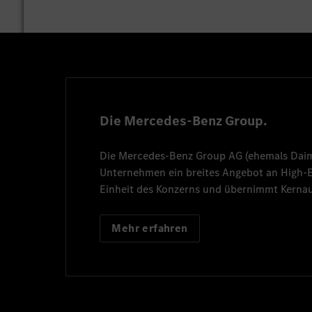
Die Mercedes-Benz Group.
Die
Mercedes-Benz Group AG
(ehemals
Dai
Unternehmen ein breites Angebot an High
Einheit des Konzerns und übernimmt Kernau
Mehr erfahren