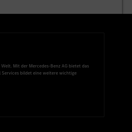
 Welt. Mit der
Mercedes-Benz AG
bietet das
 Services
bildet eine weitere wichtige