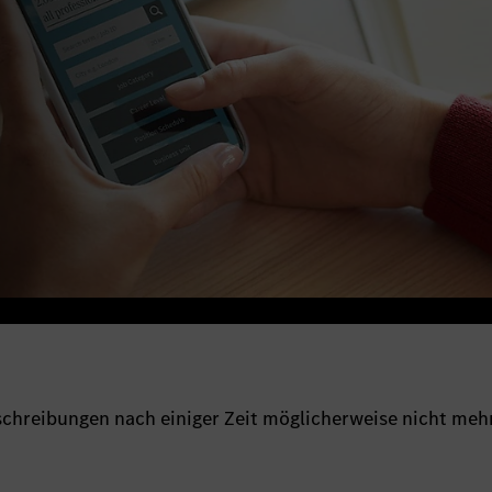
sschreibungen nach einiger Zeit möglicherweise nicht meh