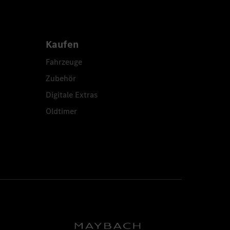
Kaufen
Fahrzeuge
Zubehör
Digitale Extras
Oldtimer