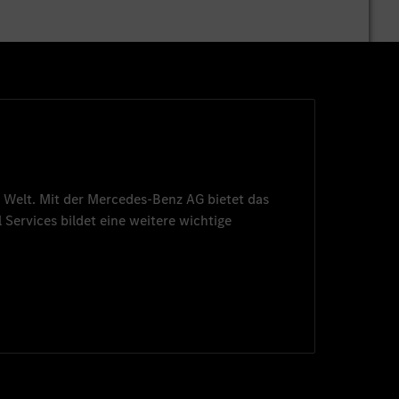
 Welt. Mit der
Mercedes-Benz AG
bietet das
 Services
bildet eine weitere wichtige