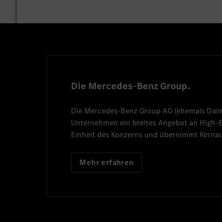
Die Mercedes-Benz Group.
Die
Mercedes-Benz Group AG
(ehemals
Dai
Unternehmen ein breites Angebot an High
Einheit des Konzerns und übernimmt Kernau
Mehr erfahren