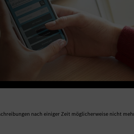
sschreibungen nach einiger Zeit möglicherweise nicht meh