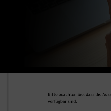
Bitte beachten Sie, dass die Au
verfügbar sind.