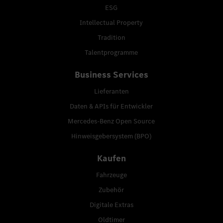
ESG
Intellectual Property
Tradition
Talentprogramme
Business Services
Lieferanten
Daten & APIs für Entwickler
Mercedes-Benz Open Source
Hinweisgebersystem (BPO)
Kaufen
Fahrzeuge
Zubehör
Digitale Extras
Oldtimer