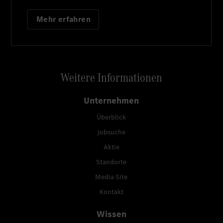
Mehr erfahren
Weitere Informationen
Unternehmen
Überblick
Jobsuche
Aktie
Standorte
Media Site
Kontakt
Wissen