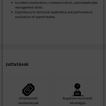
Excellent moderation, communication, and stakeholder
management skills.
Experience in technical leadership and performance
evaluation of expert teams.
Juttatások
Alkalmazotti
Rugalmas munkaidő
rendezvények
lehetséges