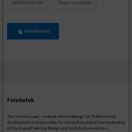
MER000429M
Teljes munkaidő
Jelentkezés
Feladatok
The Section Lead – Overall Vehicle Design for Platform and
Architecture is responsible for the technical and line leadership
of the Overall Vehicle Design and Architecture section,