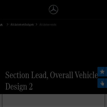
Álláslehetőségek
Álláskeresés
Section Lead, Overall Vehicle
Design 2