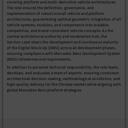
covering platform and multi-derivative vehicle architectures.
The role ensures the definition, governance, and
implementation of robust overall vehicle and platform
architectures, guaranteeing optimal geometric integration of all
vehicle systems, modules, and components into scalable,
competitive, and brand-consistent vehicle concepts. As the
central architectural authority and moderation hub, the
Section Lead steers the development and continuous maturity
of the Digital Mock-Up (DMU) across all development phases,
ensuring compliance with Mercedes-Benz Development System
(MDS) milestones and requirements.
In addition to personal technical responsibility, the role leads,
develops, and evaluates a team of experts, ensuring consistent
architectural decision-making, methodological excellence, and
high-quality delivery for the Chinese market while aligning with
global Mercedes-Benz platform strategies.