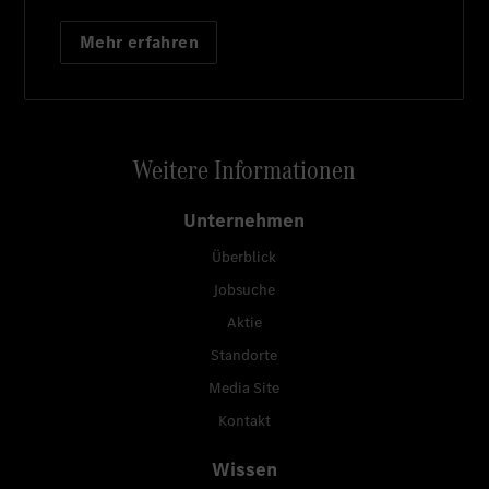
Mehr erfahren
Weitere Informationen
Unternehmen
Überblick
Jobsuche
Aktie
Standorte
Media Site
Kontakt
Wissen