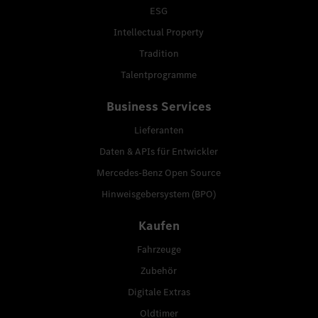
ESG
Intellectual Property
Tradition
Talentprogramme
Business Services
Lieferanten
Daten & APIs für Entwickler
Mercedes-Benz Open Source
Hinweisgebersystem (BPO)
Kaufen
Fahrzeuge
Zubehör
Digitale Extras
Oldtimer