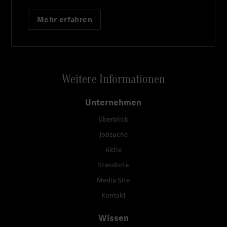
Mehr erfahren
Weitere Informationen
Unternehmen
Überblick
Jobsuche
Aktie
Standorte
Media Site
Kontakt
Wissen