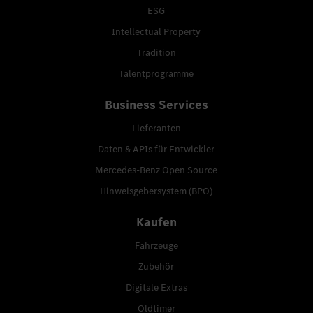
ESG
Intellectual Property
Tradition
Talentprogramme
Business Services
Lieferanten
Daten & APIs für Entwickler
Mercedes-Benz Open Source
Hinweisgebersystem (BPO)
Kaufen
Fahrzeuge
Zubehör
Digitale Extras
Oldtimer