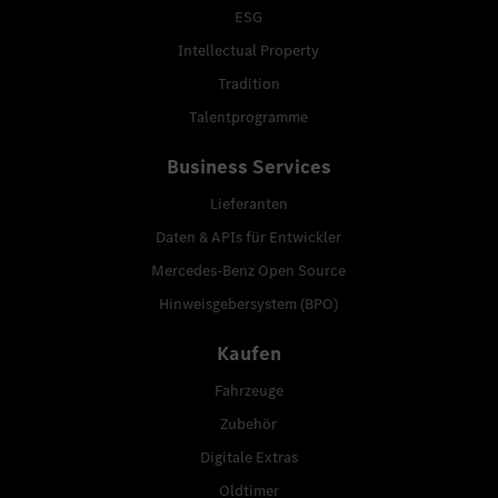
ESG
Intellectual Property
Tradition
Talentprogramme
Business Services
Lieferanten
Daten & APIs für Entwickler
Mercedes-Benz Open Source
Hinweisgebersystem (BPO)
Kaufen
Fahrzeuge
Zubehör
Digitale Extras
Oldtimer