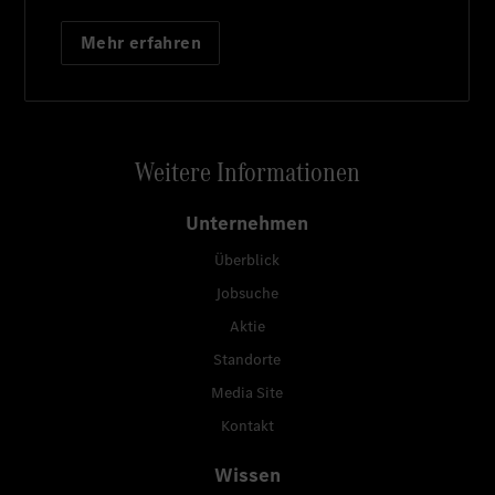
Mehr erfahren
Weitere Informationen
Unternehmen
Überblick
Jobsuche
Aktie
Standorte
Media Site
Kontakt
Wissen