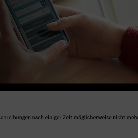
sschreibungen nach einiger Zeit möglicherweise nicht meh