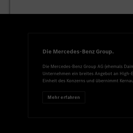
Die Mercedes-Benz Group.
Die
Mercedes-Benz Group AG
(ehemals
Dai
Unternehmen ein breites Angebot an High
Einheit des Konzerns und übernimmt Kernau
Mehr erfahren