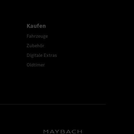
Kaufen
Fahrzeuge
Zubehör
Digitale Extras
Oldtimer