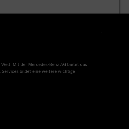
 Welt. Mit der
Mercedes-Benz AG
bietet das
 Services
bildet eine weitere wichtige