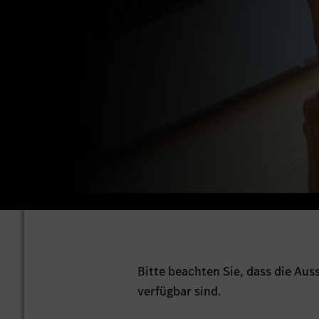
Bitte beachten Sie, dass die Au
verfügbar sind.