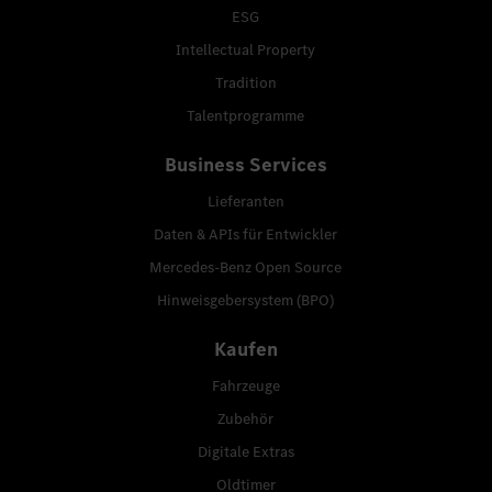
ESG
Intellectual Property
Tradition
Talentprogramme
Business Services
Lieferanten
Daten & APIs für Entwickler
Mercedes-Benz Open Source
Hinweisgebersystem (BPO)
Kaufen
Fahrzeuge
Zubehör
Digitale Extras
Oldtimer