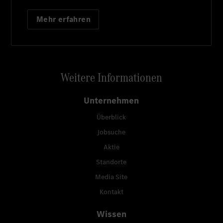
Mehr erfahren
Weitere Informationen
Unternehmen
Überblick
Jobsuche
Aktie
Standorte
Media Site
Kontakt
Wissen