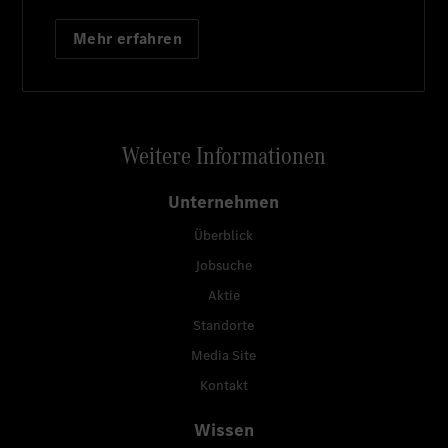
Mehr erfahren
Weitere Informationen
Unternehmen
Überblick
Jobsuche
Aktie
Standorte
Media Site
Kontakt
Wissen