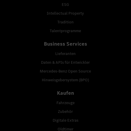
ESG
Intellectual Property
Tradition
Talentprogramme
Business Services
Lieferanten
Daten & APIs für Entwickler
Mercedes-Benz Open Source
Hinweisgebersystem (BPO)
Kaufen
Fahrzeuge
Zubehör
Digitale Extras
Oldtimer