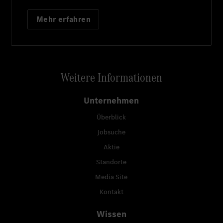
Mehr erfahren
Weitere Informationen
Unternehmen
Überblick
Jobsuche
Aktie
Standorte
Media Site
Kontakt
Wissen