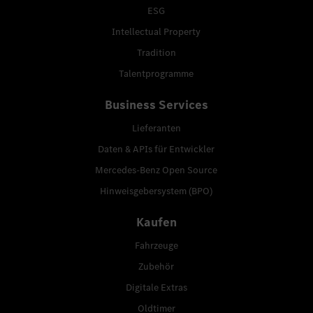
ESG
Intellectual Property
Tradition
Talentprogramme
Business Services
Lieferanten
Daten & APIs für Entwickler
Mercedes-Benz Open Source
Hinweisgebersystem (BPO)
Kaufen
Fahrzeuge
Zubehör
Digitale Extras
Oldtimer