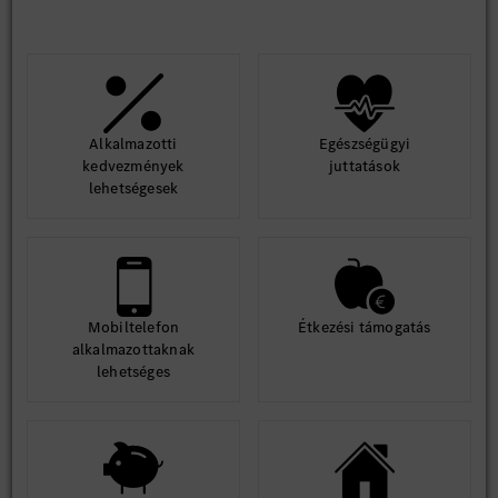
Alkalmazotti
Egészségügyi
kedvezmények
juttatások
lehetségesek
Mobiltelefon
Étkezési támogatás
alkalmazottaknak
lehetséges