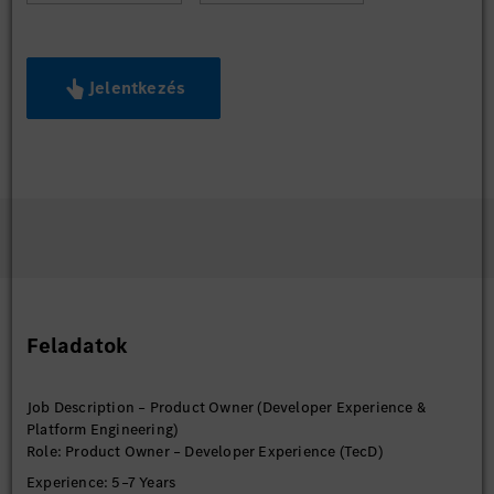
Jelentkezés
Feladatok
Job Description – Product Owner (Developer Experience &
Platform Engineering)
Role: Product Owner – Developer Experience (TecD)
Experience: 5–7 Years