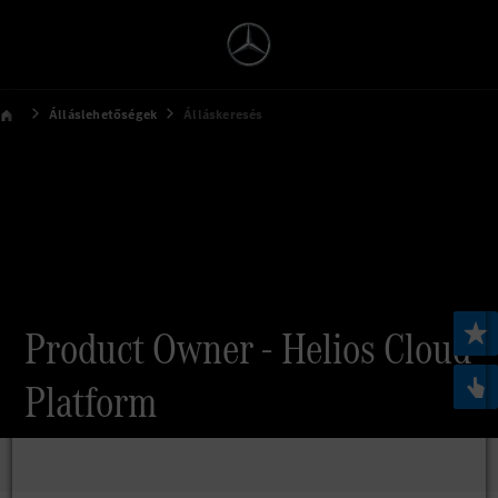
Álláslehetőségek
Álláskeresés
Product Owner - Helios Cloud
Platform