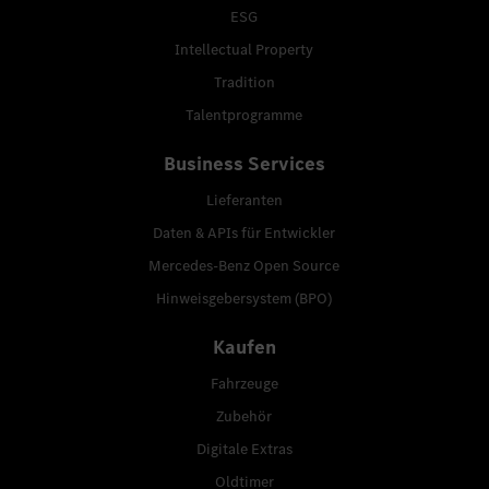
ESG
Intellectual Property
Tradition
Talentprogramme
Business Services
Lieferanten
Daten & APIs für Entwickler
Mercedes-Benz Open Source
Hinweisgebersystem (BPO)
Kaufen
Fahrzeuge
Zubehör
Digitale Extras
Oldtimer