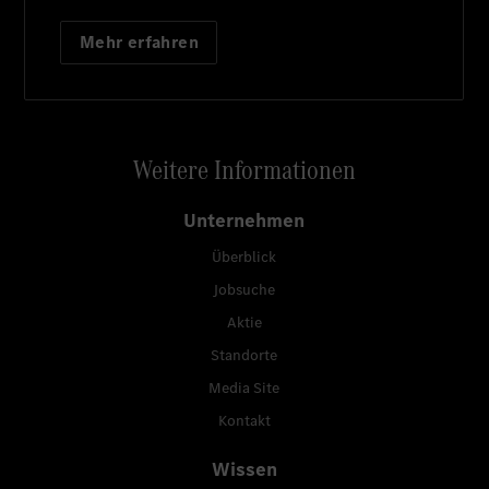
Mehr erfahren
Weitere Informationen
Unternehmen
Überblick
Jobsuche
Aktie
Standorte
Media Site
Kontakt
Wissen