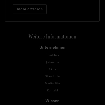
Mehr erfahren
Weitere Informationen
Unternehmen
Überblick
Jobsuche
Aktie
Standorte
Media Site
Kontakt
Wissen