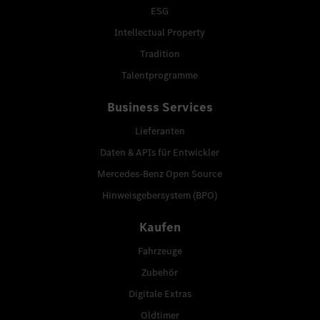
ESG
Intellectual Property
Tradition
Talentprogramme
Business Services
Lieferanten
Daten & APIs für Entwickler
Mercedes-Benz Open Source
Hinweisgebersystem (BPO)
Kaufen
Fahrzeuge
Zubehör
Digitale Extras
Oldtimer