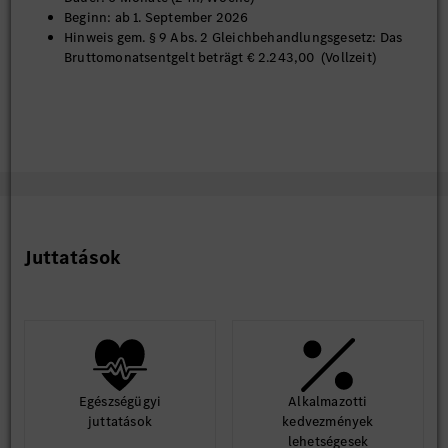
Beginn: ab 1. September 2026
Hinweis gem. § 9 Abs. 2 Gleichbehandlungsgesetz: Das
Bruttomonatsentgelt beträgt € 2.243,00 (Vollzeit)
Juttatások
Egészségügyi
Alkalmazotti
juttatások
kedvezmények
lehetségesek