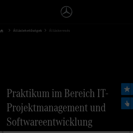
Álláslehetőségek
Álláskeresés
Praktikum im Bereich IT-
Projektmanagement und
Softwareentwicklung