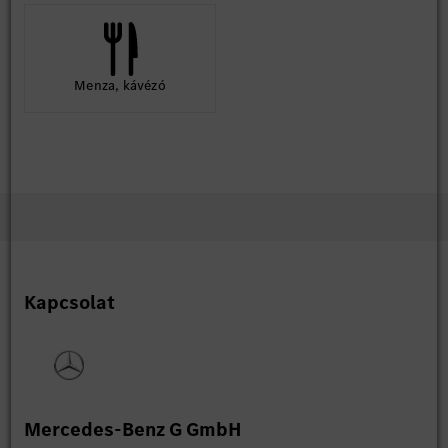
Menza, kávézó
Kapcsolat
Mercedes-Benz G GmbH