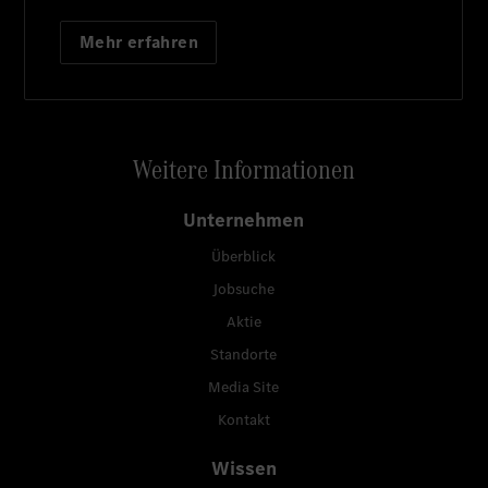
Mehr erfahren
Weitere Informationen
Unternehmen
Überblick
Jobsuche
Aktie
Standorte
Media Site
Kontakt
Wissen