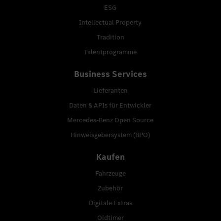
ESG
Intellectual Property
Tradition
Talentprogramme
Business Services
Lieferanten
Daten & APIs für Entwickler
Mercedes-Benz Open Source
Hinweisgebersystem (BPO)
Kaufen
Fahrzeuge
Zubehör
Digitale Extras
Oldtimer