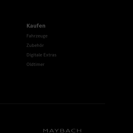
Kaufen
Fahrzeuge
Zubehör
Digitale Extras
Oldtimer