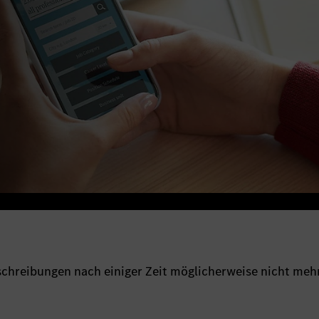
sschreibungen nach einiger Zeit möglicherweise nicht meh