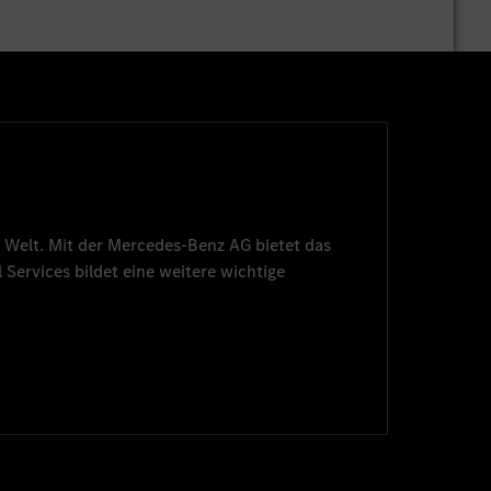
 Welt. Mit der
Mercedes-Benz AG
bietet das
 Services
bildet eine weitere wichtige