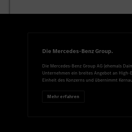
Die Mercedes-Benz Group.
Die
Mercedes-Benz Group AG
(ehemals
Dai
Unternehmen ein breites Angebot an High
Einheit des Konzerns und übernimmt Kernau
Mehr erfahren