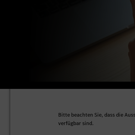
Bitte beachten Sie, dass die Au
verfügbar sind.