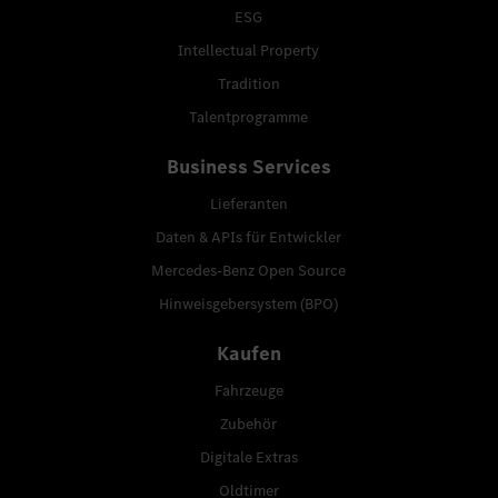
ESG
Intellectual Property
Tradition
Talentprogramme
Business Services
Lieferanten
Daten & APIs für Entwickler
Mercedes-Benz Open Source
Hinweisgebersystem (BPO)
Kaufen
Fahrzeuge
Zubehör
Digitale Extras
Oldtimer