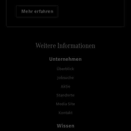
Mehr erfahren
Weitere Informationen
Unternehmen
Überblick
Jobsuche
Aktie
Standorte
Media Site
Kontakt
Wissen