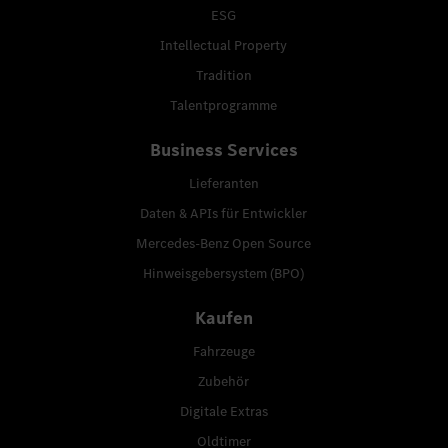
ESG
Intellectual Property
Tradition
Talentprogramme
Business Services
Lieferanten
Daten & APIs für Entwickler
Mercedes-Benz Open Source
Hinweisgebersystem (BPO)
Kaufen
Fahrzeuge
Zubehör
Digitale Extras
Oldtimer