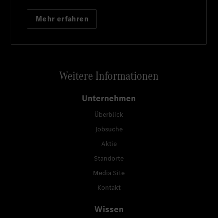
Mehr erfahren
Weitere Informationen
Unternehmen
Überblick
Jobsuche
Aktie
Standorte
Media Site
Kontakt
Wissen