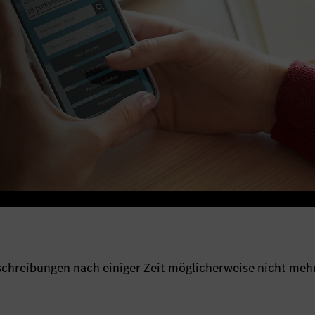
sschreibungen nach einiger Zeit möglicherweise nicht meh