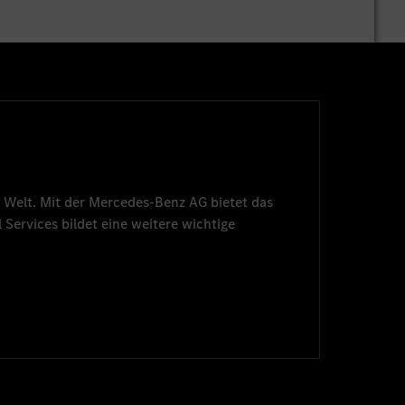
 Welt. Mit der
Mercedes-Benz AG
bietet das
 Services
bildet eine weitere wichtige