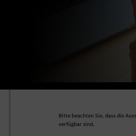
Bitte beachten Sie, dass die Au
verfügbar sind.