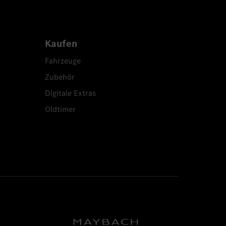
Kaufen
Fahrzeuge
Zubehör
Digitale Extras
Oldtimer