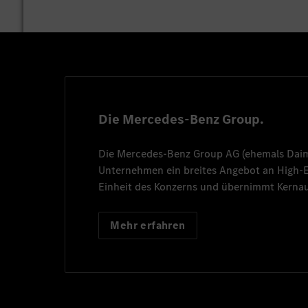
Die Mercedes-Benz Group.
Die
Mercedes-Benz Group AG
(ehemals
Dai
Unternehmen ein breites Angebot an High
Einheit des Konzerns und übernimmt Kernau
Mehr erfahren