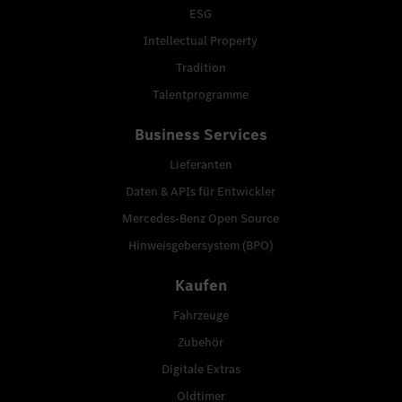
ESG
Intellectual Property
Tradition
Talentprogramme
Business Services
Lieferanten
Daten & APIs für Entwickler
Mercedes-Benz Open Source
Hinweisgebersystem (BPO)
Kaufen
Fahrzeuge
Zubehör
Digitale Extras
Oldtimer