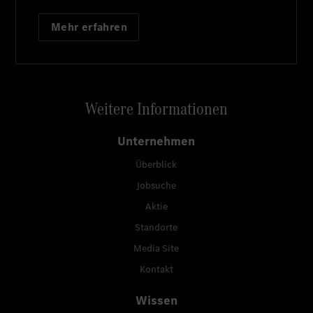
Mehr erfahren
Weitere Informationen
Unternehmen
Überblick
Jobsuche
Aktie
Standorte
Media Site
Kontakt
Wissen